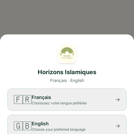
Horizons Islamiques
Français · English
🇫🇷
Français
→
Choisissez votre langue préférée
🇬🇧
English
→
Choose your preferred language